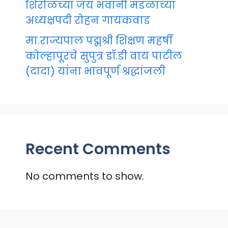
शिरोळच्या जय भवानी मंडळाच्या
अध्यक्षपदी रोहन गायकवाड
मा.राज्यपाल पद्मश्री शिक्षण महर्षी
कोल्हापूरचे सुपुत्र डॉ.डी वाय पाटील
(दादा) यांना भावपूर्ण श्रद्धांजली
Recent Comments
No comments to show.