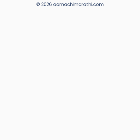
© 2026 aamachimarathi.com