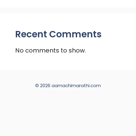
Recent Comments
No comments to show.
© 2026 aamachimarathi.com