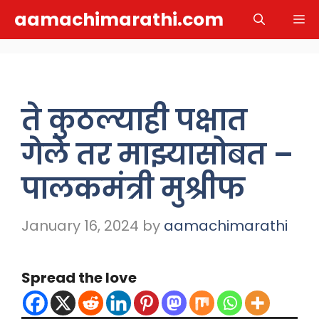
Skip
aamachimarathi.com
M
to
content
ते कुठल्याही पक्षात
गेले तर माझ्यासोबत –
पालकमंत्री मुश्रीफ
January 16, 2024
by
aamachimarathi
Spread the love