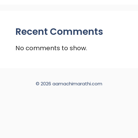
Recent Comments
No comments to show.
© 2026 aamachimarathi.com