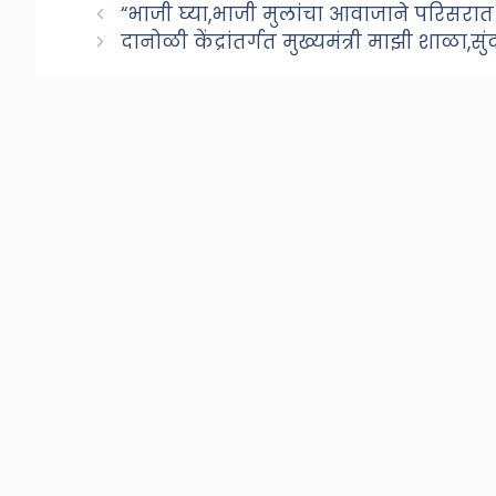
“भाजी घ्या,भाजी मुलांचा आवाजाने परिसरात
दानोळी केंद्रांतर्गत मुख्यमंत्री माझी शाळा