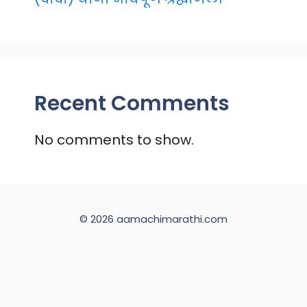
Recent Comments
No comments to show.
© 2026 aamachimarathi.com