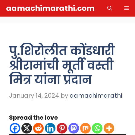
Skip
aamachimarathi.com
M
to
content
पु.शिरोलीत कोंडधारी
श्रीरामांची मूर्ती वस्ती
मित्र यांना प्रदान
January 14, 2024
by
aamachimarathi
Spread the love