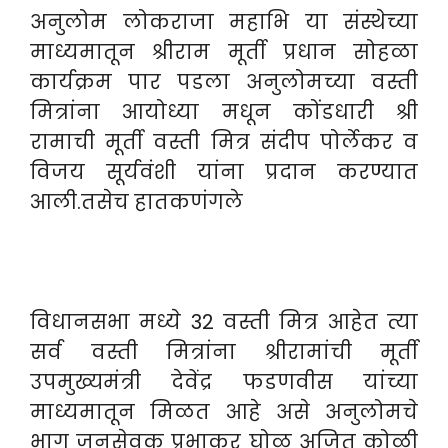
अनुलोम लोकराजा महाभि या संस्थेच्या
माध्यमातून श्रीराम मूर्ती प्रधान सोहळा
कार्यक्रम पार पडला अनुलोमच्या वस्ती
मित्रांना आयोध्या मधून कोंडधारी श्री
रामाची मूर्ती वस्ती मित्र संदीप पोर्लेकर व
विजय सूर्यवंशी यांना प्रदान करण्यात
आली.तसेच हातकणंगले
विधानसभा मध्ये 32 वस्ती मित्र आहेत त्या
सर्व वस्ती मित्रांना श्रीरामांची मूर्ती
उपमुख्यमंत्री देवेंद्र फडणवीस यांच्या
माध्यमातून मिळत आहे असे अनुलोमचे
भाग जनसेवक प्रभाकर घोळ अजित कोळी