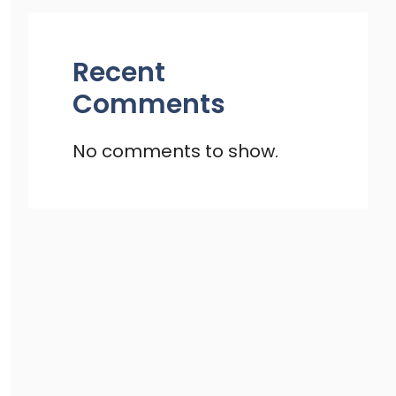
Recent
Comments
No comments to show.