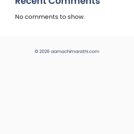
Recent Comments
No comments to show.
© 2026 aamachimarathi.com