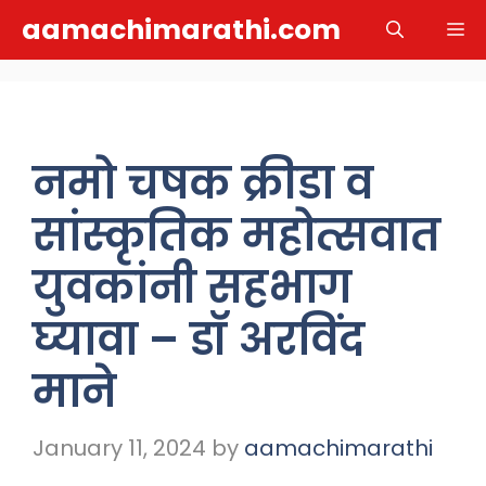
Skip
aamachimarathi.com
M
to
content
नमो चषक क्रीडा व
सांस्कृतिक महोत्सवात
युवकांनी सहभाग
घ्यावा – डॉ अरविंद
माने
January 11, 2024
by
aamachimarathi