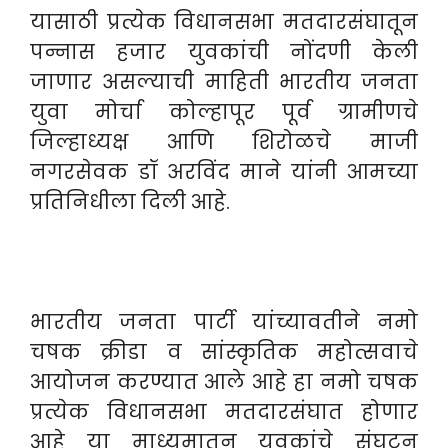
यासाठी प्रत्येक विधानसभा मतदारसंघातून
पन्नास हजार युवकांची नोंदणी केली
जाणार असल्याची माहिती भारतीय जनता
युवा मोर्चा कोल्हापूर पूर्व ग्रामीणचे
जिल्हाध्यक्ष आणि शिरोळचे माजी
नगरसेवक डॉ अरविंद माने यांनी आमच्या
प्रतिनिधीला दिली आहे.
भारतीय जनता पार्टी यांच्यावतीने नमो
चषक क्रीडा व सांस्कृतिक महोत्सवाचे
आयोजन करण्यात आले आहे हा नमो चषक
प्रत्येक विधानसभा मतदारसंघात होणार
आहे या माध्यमातून युवकांचे संघटन