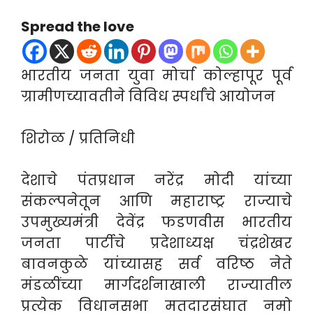
Spread the love
भारतीय जनता युवा मोर्चा कोल्हापूर पूर्व
ग्रामीणच्यावतीने विविध स्पर्धांचे आयोजन
शिरोळ / प्रतिनिधी
देशाचे पंतप्रधान नरेंद्र मोदी यांच्या
संकल्पनेतून आणि महाराष्ट्र राज्याचे
उपमुख्यमंत्री देवेंद्र फडणवीस भारतीय
जनता पार्टीचे प्रदेशाध्यक्ष चंद्रशेखर
बावनकुळे यांच्यासह सर्व वरिष्ठ नेते
मंडळींच्या मार्गदर्शनाखाली राज्यातील
प्रत्येक विधानसभा मतदारसंघात नमो