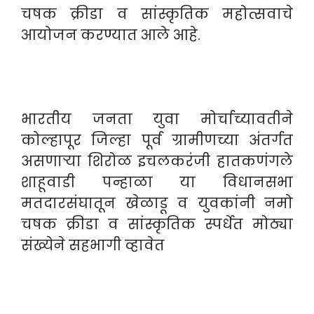
चषक क्रीडा व सांस्कृतिक महोत्सवाचे
आयोजन करण्यात आले आहे.
भारतीय जनता युवा मोर्चाच्यावतीने
कोल्हापूर जिल्हा पूर्व ग्रामीणच्या अंतर्गत
असणाऱ्या शिरोळ इचलकरंजी हातकणंगले
शाहूवाडी पन्हाळा या विधानसभा
मतदारसंघातून खेळाडू व युवकांनी नमो
चषक क्रीडा व सांस्कृतिक स्पर्धेत मोठ्या
संख्येने सहभागी व्हावेत