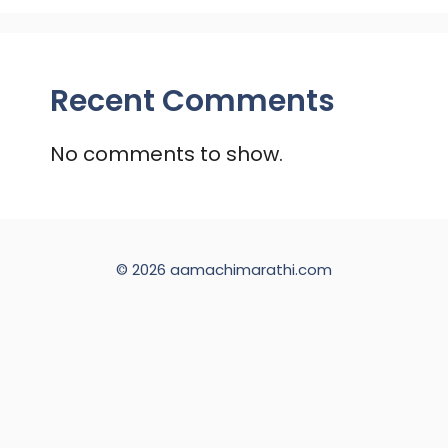
Recent Comments
No comments to show.
© 2026 aamachimarathi.com