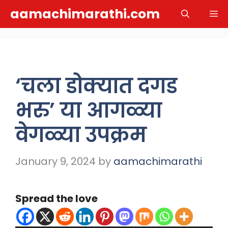
Skip
aamachimarathi.com
M
to
content
‘चला डोक्यात दगड
भरु’ या आगळ्या
वेगळ्या उपक्रम
January 9, 2024
by
aamachimarathi
Spread the love