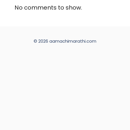
No comments to show.
© 2026 aamachimarathi.com