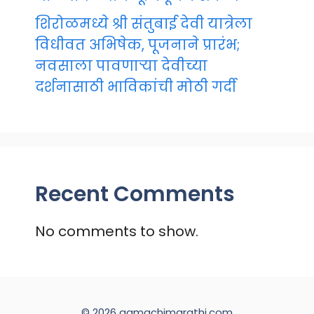
शिरोळमध्ये श्री संतुबाई देवी यात्रेला
विधीवत अभिषेक, पूजनाने प्रारंभ;
नवसाला पावणाऱ्या देवीच्या
दर्शनासाठी भाविकांची मोठी गर्दी
Recent Comments
No comments to show.
© 2026 aamachimarathi.com