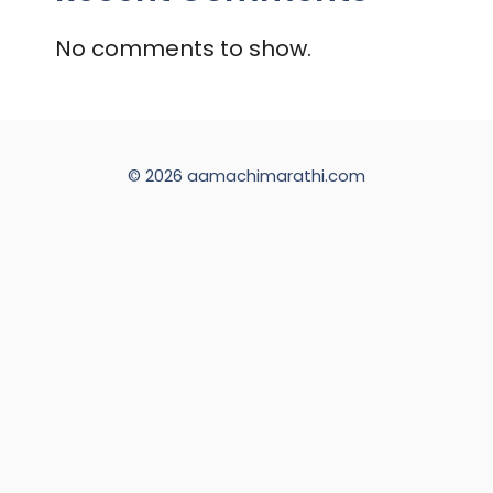
No comments to show.
© 2026 aamachimarathi.com