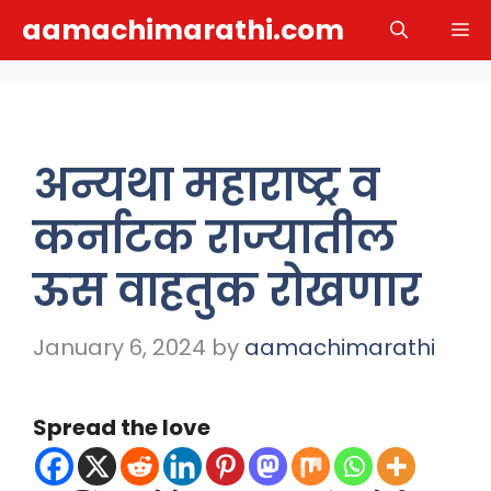
Skip
aamachimarathi.com
M
to
content
अन्यथा महाराष्ट्र व
कर्नाटक राज्यातील
ऊस वाहतुक रोखणार
January 6, 2024
by
aamachimarathi
Spread the love