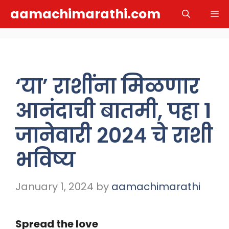
Skip
aamachimarathi.com
M
to
content
‘या’ राशींना मिळणार
आनंदाची बातमी, पहा १
जानेवारी २०२४ चे राशी
भविष्य
January 1, 2024
by
aamachimarathi
Spread the love