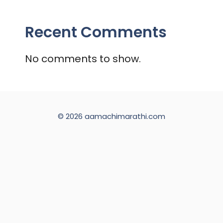
Recent Comments
No comments to show.
© 2026 aamachimarathi.com