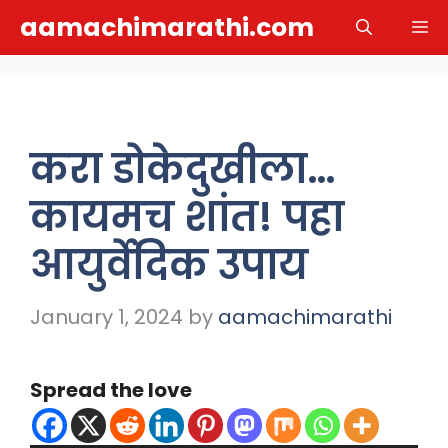
Skip
aamachimarathi.com
M
to
content
करा डोकेदुखीला…
कायमच शांत! पहा
आयुर्वेदिक उपाय
January 1, 2024
by
aamachimarathi
Spread the love