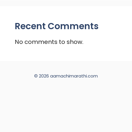
Recent Comments
No comments to show.
© 2026 aamachimarathi.com