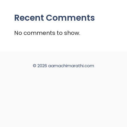
Recent Comments
No comments to show.
© 2026 aamachimarathi.com