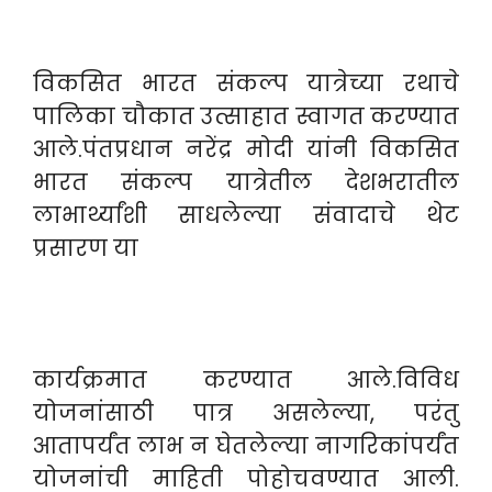
विकसित भारत संकल्प यात्रेच्या रथाचे
पालिका चौकात उत्साहात स्वागत करण्यात
आले.पंतप्रधान नरेंद्र मोदी यांनी विकसित
भारत संकल्प यात्रेतील देशभरातील
लाभार्थ्यांशी साधलेल्या संवादाचे थेट
प्रसारण या
कार्यक्रमात करण्यात आले.विविध
योजनांसाठी पात्र असलेल्या, परंतु
आतापर्यंत लाभ न घेतलेल्या नागरिकांपर्यंत
योजनांची माहिती पोहोचवण्यात आली.