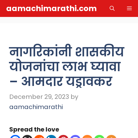
Skip
aamachimarathi.com
M
to
content
नागरिकांनी शासकीय
योजनांचा लाभ घ्यावा
– आमदार यड्रावकर
December 29, 2023
by
aamachimarathi
Spread the love