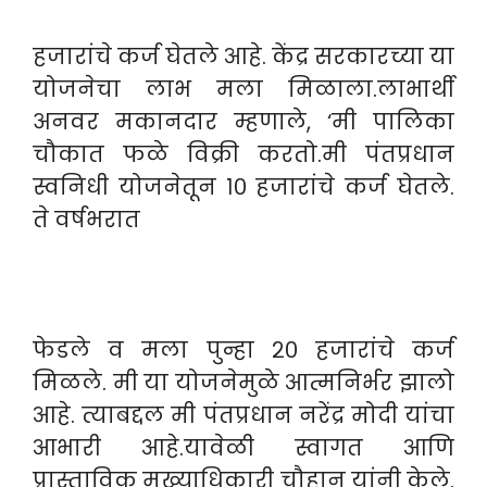
हजारांचे कर्ज घेतले आहे. केंद्र सरकारच्या या
योजनेचा लाभ मला मिळाला.लाभार्थी
अनवर मकानदार म्हणाले, ‘मी पालिका
चौकात फळे विक्री करतो.मी पंतप्रधान
स्वनिधी योजनेतून १० हजारांचे कर्ज घेतले.
ते वर्षभरात
फेडले व मला पुन्हा २० हजारांचे कर्ज
मिळले. मी या योजनेमुळे आत्मनिर्भर झालो
आहे. त्याबद्दल मी पंतप्रधान नरेंद्र मोदी यांचा
आभारी आहे.यावेळी स्वागत आणि
प्रास्ताविक मुख्याधिकारी चौहान यांनी केले.