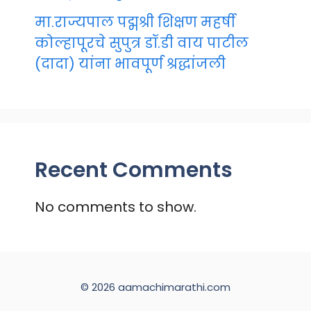
मा.राज्यपाल पद्मश्री शिक्षण महर्षी
कोल्हापूरचे सुपुत्र डॉ.डी वाय पाटील
(दादा) यांना भावपूर्ण श्रद्धांजली
Recent Comments
No comments to show.
© 2026 aamachimarathi.com