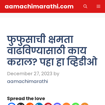
Skip
aamachimarathi.com
M
to
content
फुफुसाची क्षमता
वाढविण्यासाठी काय
कराल? पहा हा व्हिडीओ
December 27, 2023
by
aamachimarathi
Spread the love