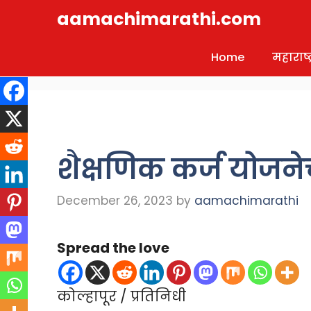
Skip
aamachimarathi.com
to
content
Home
महाराष्ट्
शैक्षणिक कर्ज योजने
December 26, 2023
by
aamachimarathi
Spread the love
कोल्हापूर / प्रतिनिधी