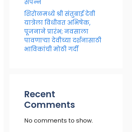
संपन्न
शिरोळमध्ये श्री संतुबाई देवी
यात्रेला विधीवत अभिषेक,
पूजनाने प्रारंभ; नवसाला
पावणाऱ्या देवीच्या दर्शनासाठी
भाविकांची मोठी गर्दी
Recent
Comments
No comments to show.