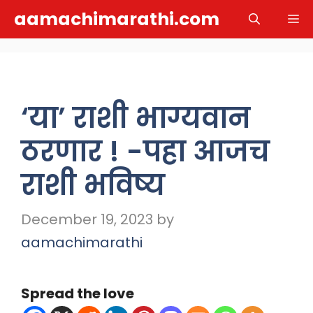
Skip
aamachimarathi.com
M
to
content
‘या’ राशी भाग्यवान
ठरणार ! -पहा आजच
राशी भविष्य
December 19, 2023
by
aamachimarathi
Spread the love