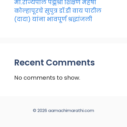
मा.राज्यपाल पद्मश्री शिक्षण महर्षी
कोल्हापूरचे सुपुत्र डॉ.डी वाय पाटील
(दादा) यांना भावपूर्ण श्रद्धांजली
Recent Comments
No comments to show.
© 2026 aamachimarathi.com