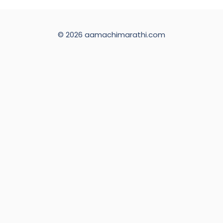
© 2026 aamachimarathi.com