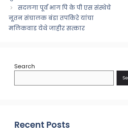
सदलगा पूर्व भाग पि के पी एस संस्थेचे
नूतन संचालक बंडा तपकिरे यांचा
मलिकवाड येथे जाहीर सत्कार
Search
Se
Recent Posts