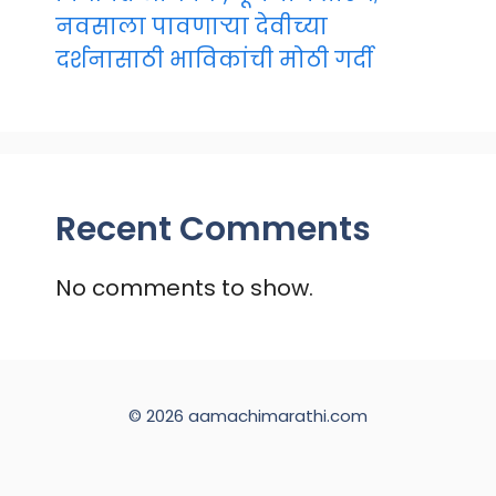
नवसाला पावणाऱ्या देवीच्या
दर्शनासाठी भाविकांची मोठी गर्दी
Recent Comments
No comments to show.
© 2026 aamachimarathi.com