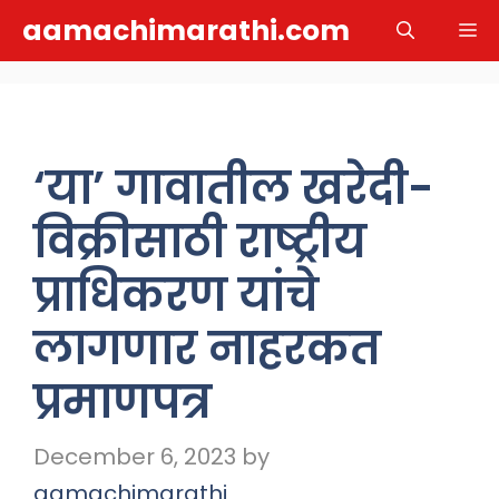
Skip
aamachimarathi.com
M
to
content
‘या’ गावातील खरेदी-
विक्रीसाठी राष्ट्रीय
प्राधिकरण यांचे
लागणार नाहरकत
प्रमाणपत्र
December 6, 2023
by
aamachimarathi