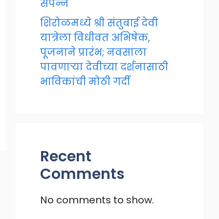
संपन्न
शिरोळमध्ये श्री संतुबाई देवी
यात्रेला विधीवत अभिषेक,
पूजनाने प्रारंभ; नवसाला
पावणाऱ्या देवीच्या दर्शनासाठी
भाविकांची मोठी गर्दी
Recent
Comments
No comments to show.