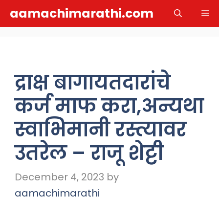
Skip
aamachimarathi.com
M
to
content
द्राक्ष बागायतदारांचे
कर्ज माफ करा,अन्यथा
स्वाभिमानी रस्त्यावर
उतरेल – राजू शेट्टी
December 4, 2023
by
aamachimarathi