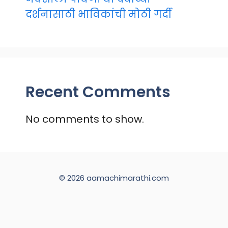
दर्शनासाठी भाविकांची मोठी गर्दी
Recent Comments
No comments to show.
© 2026 aamachimarathi.com