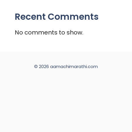
Recent Comments
No comments to show.
© 2026 aamachimarathi.com