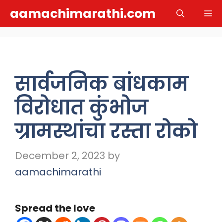
Skip
aamachimarathi.com
M
to
content
सार्वजनिक बांधकाम
विरोधात कुंभोज
ग्रामस्थांचा रस्ता रोको
December 2, 2023
by
aamachimarathi
Spread the love