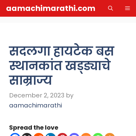
Skip
aamachimarathi.com
M
to
content
सदलगा हायटेक बस
स्थानकांत खड्ड्याचे
साम्राज्य
December 2, 2023
by
aamachimarathi
Spread the love