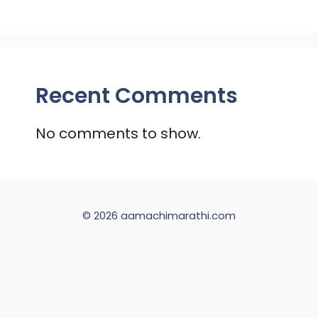
Recent Comments
No comments to show.
© 2026 aamachimarathi.com