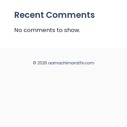
Recent Comments
No comments to show.
© 2026 aamachimarathi.com