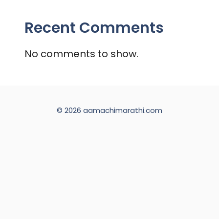
Recent Comments
No comments to show.
© 2026 aamachimarathi.com