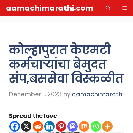
Skip
aamachimarathi.com
M
to
content
कोल्हापुरात केएमटी
कर्मचाऱ्यांचा बेमुदत
संप,बससेवा विस्कळीत
December 1, 2023
by
aamachimarathi
Spread the love