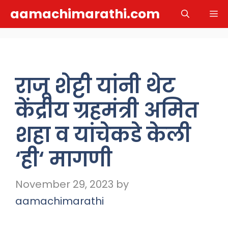
Skip
aamachimarathi.com
M
to
content
राजू शेट्टी यांनी थेट
केंद्रीय ग्रहमंत्री अमित
शहा व यांचेकडे केली
‘ही‘ मागणी
November 29, 2023
by
aamachimarathi