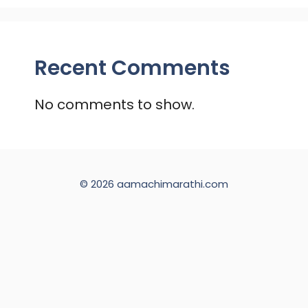
Recent Comments
No comments to show.
© 2026 aamachimarathi.com