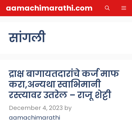
Skip
aamachimarathi.com
M
to
content
सांगली
द्राक्ष बागायतदारांचे कर्ज माफ
करा,अन्यथा स्वाभिमानी
रस्त्यावर उतरेल – राजू शेट्टी
December 4, 2023
by
aamachimarathi