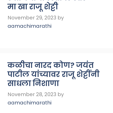
मा खा राजू शेट्टी
November 29, 2023
by
aamachimarathi
कळीचा नारद कोण? जयंत
पाटील यांच्यावर राजू शेट्टींनी
साधला निशाणा
November 28, 2023
by
aamachimarathi