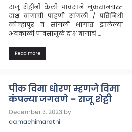
राजू शेट्टींनी केली पावसाने नुकसानग्रस्त
द्राक्ष बागांची पाहणी सांगली / प्रतिनिधी
कोल्हापूर व सांगली भागात झालेल्या
अवकाळी पावसामुळे द्राक्ष बागाचे …
Read more
पीक विमा धोरण म्हणजे विमा
कंपन्या जगवणे – राजू शेट्टी
December 3, 2023
by
aamachimarathi