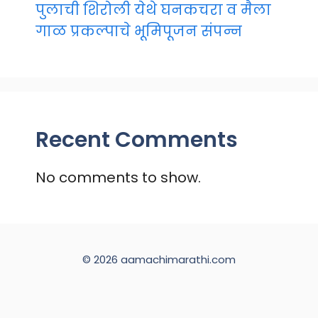
पुलाची शिरोली येथे घनकचरा व मैला
गाळ प्रकल्पाचे भूमिपूजन संपन्न
Recent Comments
No comments to show.
© 2026 aamachimarathi.com