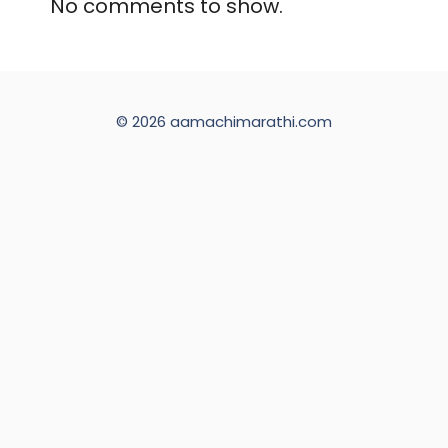
No comments to show.
© 2026 aamachimarathi.com