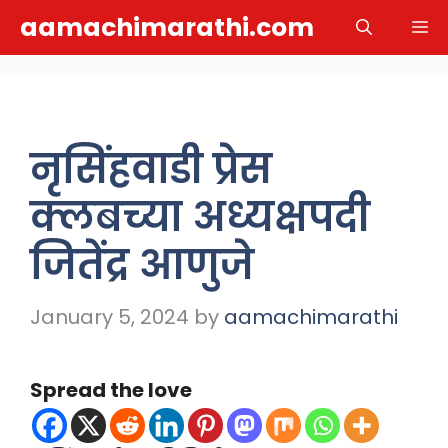
Skip
aamachimarathi.com
M
to
content
नृसिंहवाडी प्रेस
क्लबच्या अध्यक्षपदी
जितेंद्र आणुजे
January 5, 2024
by
aamachimarathi
Spread the love