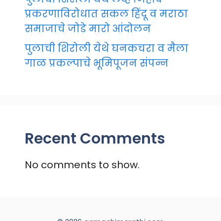
प्रकरणाविरोधात सकल हिंदू व मराठा
समाजाचे जोडे मारो आंदोलन
पुलाची शिरोली येथे घनकचरा व मैला
गाळ प्रकल्पाचे भूमिपूजन संपन्न
Recent Comments
No comments to show.