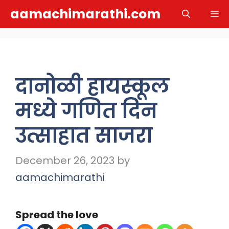
Skip
aamachimarathi.com
M
to
content
दानोळी हायस्कूल
मध्ये गणित दिन
उत्साहात साजरा
December 26, 2023
by
aamachimarathi
Spread the love