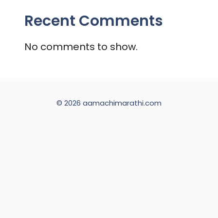
Recent Comments
No comments to show.
© 2026 aamachimarathi.com