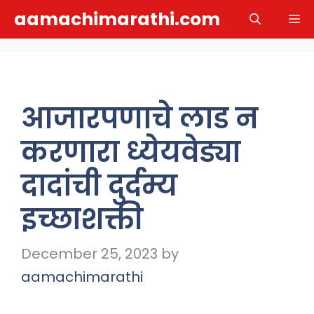
Skip
aamachimarathi.com
M
to
content
आजारपणाचे लाड न
करणारा ध्येयवेड्या
दादांची दुर्दम्य
इच्छाशक्ती
December 25, 2023
by
aamachimarathi