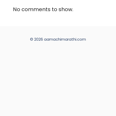
No comments to show.
© 2026 aamachimarathi.com