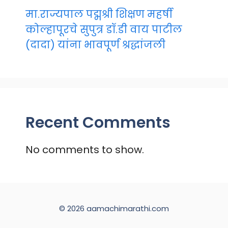
मा.राज्यपाल पद्मश्री शिक्षण महर्षी
कोल्हापूरचे सुपुत्र डॉ.डी वाय पाटील
(दादा) यांना भावपूर्ण श्रद्धांजली
Recent Comments
No comments to show.
© 2026 aamachimarathi.com