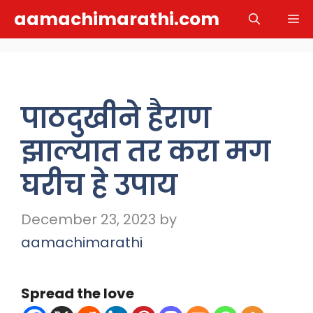
Skip
aamachimarathi.com
M
to
content
पाठदुखीने हैराण
झाल्यात तर करा मग
घरीच हे उपाय
December 23, 2023
by
aamachimarathi
Spread the love