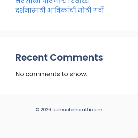
नवसाला पावणाऱ्या देवीच्या
दर्शनासाठी भाविकांची मोठी गर्दी
Recent Comments
No comments to show.
© 2026 aamachimarathi.com