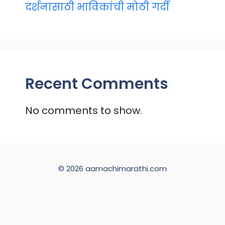
दर्शनासाठी भाविकांची मोठी गर्दी
Recent Comments
No comments to show.
© 2026 aamachimarathi.com