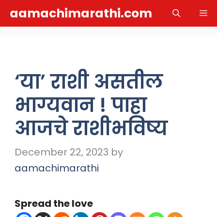
Skip
aamachimarathi.com
M
to
content
‘या’ राशी असतील
भाग्यवान ! पाहा
आजचे राशीभविष्य
December 22, 2023
by
aamachimarathi
Spread the love