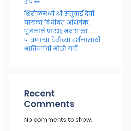
संपन्न
शिरोळमध्ये श्री संतुबाई देवी
यात्रेला विधीवत अभिषेक,
पूजनाने प्रारंभ; नवसाला
पावणाऱ्या देवीच्या दर्शनासाठी
भाविकांची मोठी गर्दी
Recent
Comments
No comments to show.