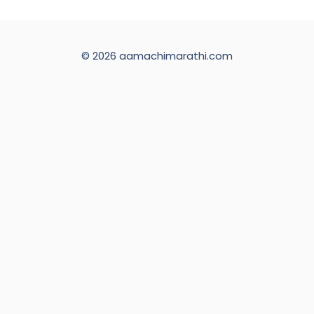
© 2026 aamachimarathi.com