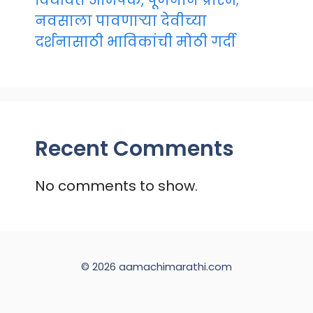
विधीवत अभिषेक, पूजनाने प्रारंभ;
नवसाला पावणाऱ्या देवीच्या
दर्शनासाठी भाविकांची मोठी गर्दी
Recent Comments
No comments to show.
© 2026 aamachimarathi.com