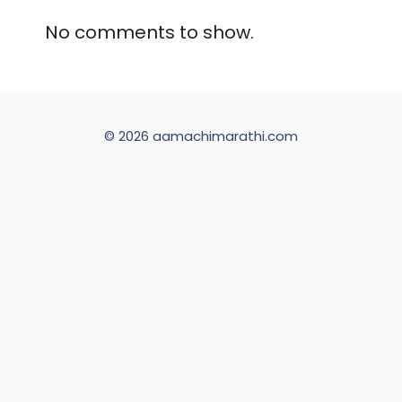
No comments to show.
© 2026 aamachimarathi.com