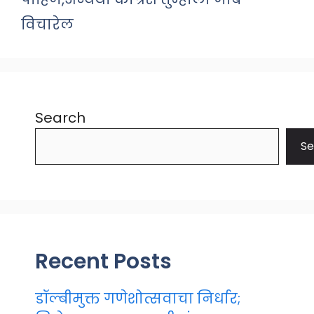
विचारेल
Search
Se
Recent Posts
डॉल्बीमुक्त गणेशोत्सवाचा निर्धार;