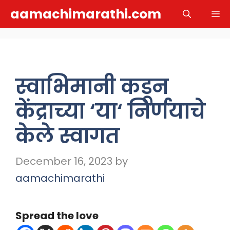
Skip
aamachimarathi.com
M
to
content
स्वाभिमानी कडून
केंद्राच्या ‘या‘ निर्णयाचे
केले स्वागत
December 16, 2023
by
aamachimarathi
Spread the love