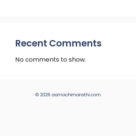
Recent Comments
No comments to show.
© 2026 aamachimarathi.com